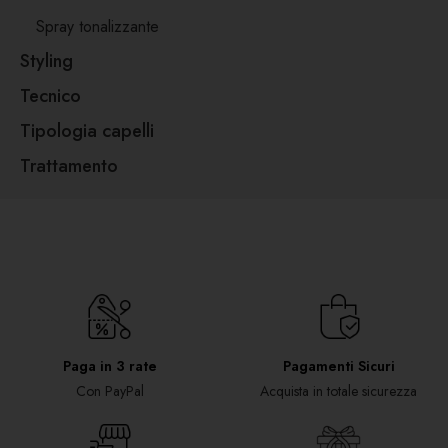
Spray tonalizzante
Styling
Tecnico
Tipologia capelli
Trattamento
Paga in 3 rate
Pagamenti Sicuri
Con PayPal
Acquista in totale sicurezza