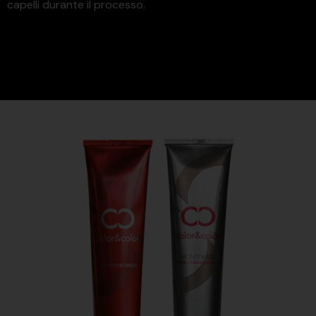
capelli durante il processo.